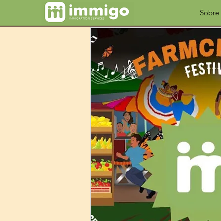
Sobre