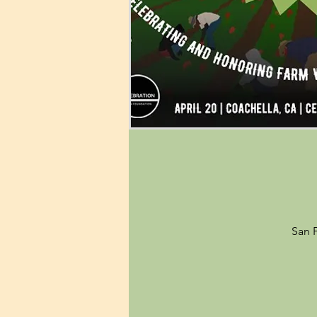
San F