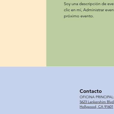
Soy una descripción de even
clic en mí, Administrar eve
próximo evento.
Contacto
OFICINA PRINCIPAL
5623 Lankershim Blvd
Hollywood, CA 91601